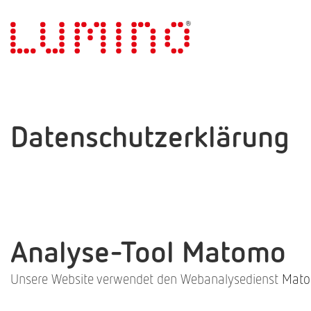
Datenschutzerklärung
Analyse-Tool Matomo
Unsere Website verwendet den Webanalysedienst
Mat