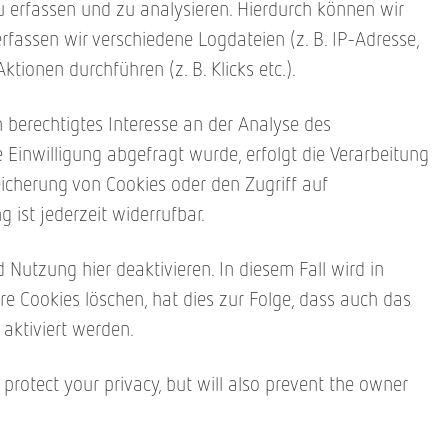
 erfassen und zu analysieren. Hierdurch können wir
assen wir verschiedene Logdateien (z. B. IP-Adresse,
onen durchführen (z. B. Klicks etc.).
n berechtigtes Interesse an der Analyse des
Einwilligung abgefragt wurde, erfolgt die Verarbeitung
peicherung von Cookies oder den Zugriff auf
 ist jederzeit widerrufbar.
Nutzung hier deaktivieren. In diesem Fall wird in
e Cookies löschen, hat dies zur Folge, dass auch das
aktiviert werden.
rotect your privacy, but will also prevent the owner