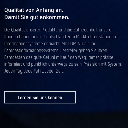
Qualität von Anfang an.
Damit Sie gut ankommen.
Die Qualität unserer Produkte und die Zufriedenheit unserer
Kunden haben uns in Deutschland zum Marktführer stationärer
Informationssysteme gemacht. Mit LUMINO als Ihr
Fahrgastinformationssysteme Hersteller geben Sie Ihren
Fahrgästen das gute Gefühl mit auf den Weg, immer präzise
informiert und pünktlich unterwegs zu sein. Präzision mit System.
Jeden Tag. Jede Fahrt. Jeder Zeit.
Lernen Sie uns kennen