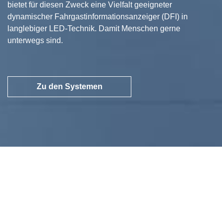
bietet für diesen Zweck eine Vielfalt geeigneter
dynamischer Fahrgastinformationsanzeiger (DFI) in
langlebiger LED-Technik. Damit Menschen gerne
unterwegs sind.
Zu den Systemen