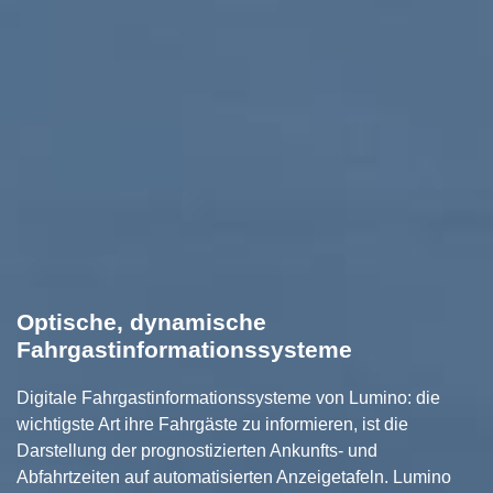
Optische, dynamische
Fahrgastinformationssysteme
Digitale Fahrgastinformationssysteme von Lumino: die
wichtigste Art ihre Fahrgäste zu informieren, ist die
Darstellung der prognostizierten Ankunfts- und
Abfahrtzeiten auf automatisierten Anzeigetafeln. Lumino